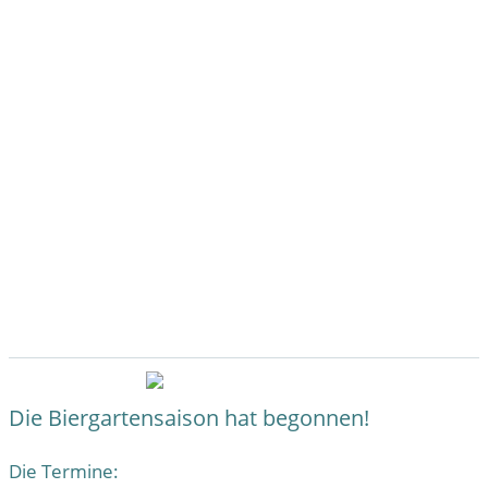
Die Biergartensaison hat begonnen!
Die Termine: