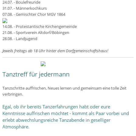
24.07. - Boulefreunde
31.07. - Männerkochkurs
07.08. - Gemischter Chor MGV 1864
14.08. - Protestantische Kirchengemeinde
21.08. - Sportverein Altdorf/Böbingen
28.08. - Landjugend
Jeweils freitags ab 18 Uhr hinter dem Dorfgemeinschaftshaus!
Tanztreff für jedermann
Tanzschritte auffrischen, Neues lernen und gemeinsam eine tolle Zeit
verbringen.
Egal, ob ihr bereits Tanzerfahrungen habt oder eure
Kenntnisse auffrischen möchtet - kommt als Paar vorbei und
erlebt abwechslungsreiche Tanzabende in geselliger
Atmosphäre.