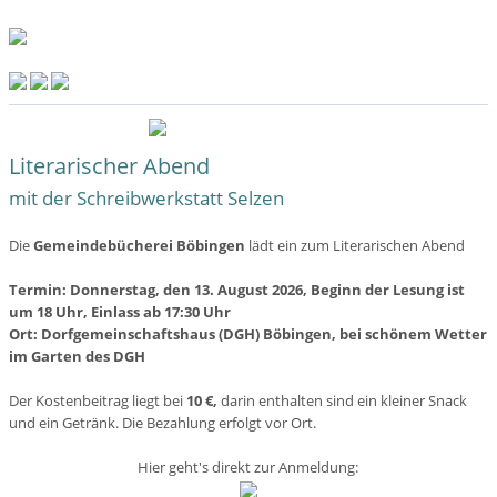
Literarischer Abend
mit der Schreibwerkstatt Selzen
Die
Gemeindebücherei Böbingen
lädt ein zum Literarischen Abend
Termin: Donnerstag, den 13. August 2026, Beginn der Lesung ist
um 18 Uhr, Einlass ab 17:30 Uhr
Ort: Dorfgemeinschaftshaus (DGH) Böbingen, bei schönem Wetter
im Garten des DGH
Der Kostenbeitrag liegt bei
10 €,
darin enthalten sind ein kleiner Snack
und ein Getränk. Die Bezahlung erfolgt vor Ort.
Hier geht's direkt zur Anmeldung: