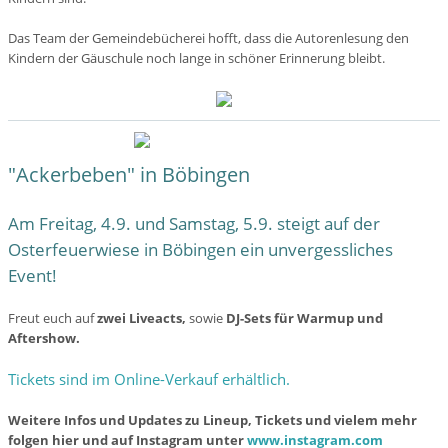
Das Team der Gemeindebücherei hofft, dass die Autorenlesung den
Kindern der Gäuschule noch lange in schöner Erinnerung bleibt.
"Ackerbeben" in Böbingen
Am Freitag, 4.9. und Samstag, 5.9. steigt auf der
Osterfeuerwiese in Böbingen ein unvergessliches
Event!
Freut euch auf
zwei Liveacts,
sowie
DJ-Sets für Warmup und
Aftershow.
Tickets sind im Online-Verkauf erhältlich.
Weitere Infos und Updates zu Lineup, Tickets und vielem mehr
folgen hier und auf Instagram unter
www.instagram.com