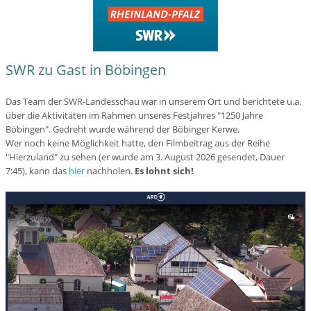
SWR zu Gast in Böbingen
Das Team der SWR-Landesschau war in unserem Ort und berichtete u.a.
über die Aktivitäten im Rahmen unseres Festjahres "1250 Jahre
Böbingen". Gedreht wurde während der Böbinger Kerwe.
Wer noch keine Möglichkeit hatte, den Filmbeitrag aus der Reihe
"Hierzuland" zu sehen (er wurde am 3. August 2026 gesendet, Dauer
7:45), kann das
hier
nachholen.
Es lohnt sich!