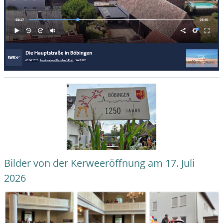
Bilder von der Kerweeröffnung am 17. Juli
2026