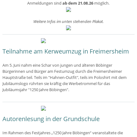
Anmeldungen sind
ab dem 21.08.26
möglich.
Weitere Infos im unten stehenden Plakat.
Teilnahme am Kerweumzug in Freimersheim
Am 5. Juni nahm eine Schar von jungen und älteren Böbinger
Bürgerinnen und Bürger am Festumzug durch die Freimersheimer
Hauptstraße teil. Teils im "Hahnen-Outfit", teils im Poloshirt mit dem
Jubiläumslogo rührten sie kräftig die Werbetrommel für das
Jubiläumsjahr "1250 Jahre Böbingen".
Autorenlesung in der Grundschule
Im Rahmen des Festjahres „1250 Jahre Böbingen“ veranstaltete die