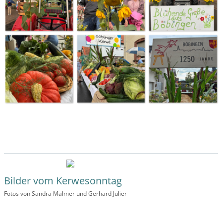
Bilder vom Kerwesonntag
Fotos von Sandra Malmer und Gerhard Julier