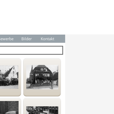
ewerbe
▼
Bilder
Kontakt
▼
▼