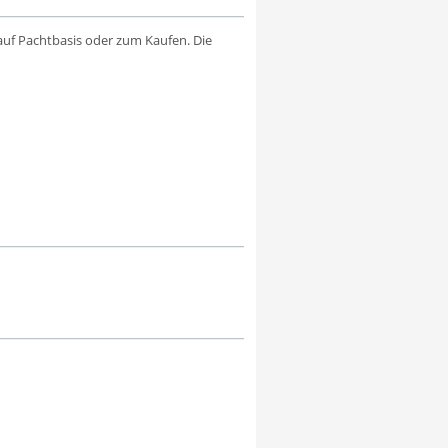
uf Pachtbasis oder zum Kaufen. Die