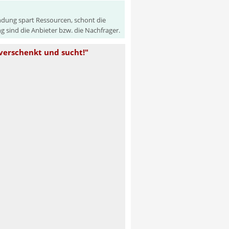
ndung spart Ressourcen, schont die
 sind die Anbieter bzw. die Nachfrager.
verschenkt und sucht!"