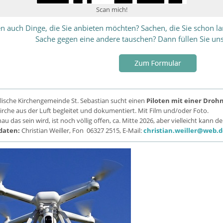
Scan mich!
en auch Dinge, die Sie anbieten möchten? Sachen, die Sie schon 
Sache gegen eine andere tauschen? Dann füllen Sie un
lische Kirchengemeinde St. Sebastian sucht einen
Piloten mit einer Droh
irche aus der Luft begleitet und dokumentiert. Mit Film und/oder Foto.
 das sein wird, ist noch völlig offen, ca. Mitte 2026, aber vielleicht kann de
daten:
Christian Weiller, Fon 06327 2515, E-Mail:
christian.weiller@web.d