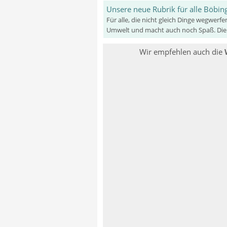
Unsere neue Rubrik für alle Böbi
Für alle, die nicht gleich Dinge wegwe
Umwelt und macht auch noch Spaß. Die ne
Wir empfehlen auch die